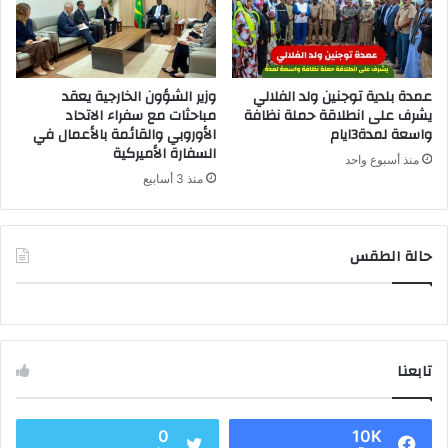
عمدة بلدية توجنين ولد الفلالي
وزير الشؤون الخارجية يعقد
يشرف على انطلاقة حملة نظافة
مباحثات مع سفراء الاتحاد
واسعة لمدة3ايام
الأوروبي والقائمة بالأعمال في
السفارة الأميركية
منذ أسبوع واحد
منذ 3 أسابيع
حالة الطقس
تابعنا
0
10K