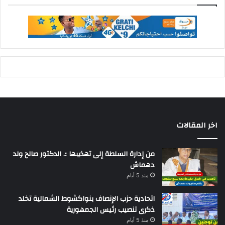
اخر المقالات
من إدارة السلطة إلى تهذيبها ؛. الدكتور صالح ولد
دهماش
منذ 5 أيام
اتحادية حزب الإنصاف بنواكشوط الشمالية تخلد
ذكرى تنصيب رئيس الجمهورية
منذ 5 أيام