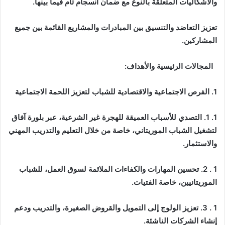
والاشكاليات المتعلقة بالنوع مع ضمان انسجام تام فيما بينها.
تعزيز التعاضد والتنسيق بين المبادرات والمشاريع القائمة بين جميع
المشاركين.
المجالات الرئيسية والأهداف:
1. الفرص الاجتماعية والاقتصادية للشباب لتعزيز اللحمة الاجتماعية
1. 1. التصدي للأسباب العميقة للهجرة غير الشرعية، عبر بلورة آفاق
لتشغيل الشباب الموريتاني، خاصة من خلال التعليم والتدريب المهني
والاستثمار.
1 . 2. تحسين المهارات والكفاءات الملائمة لسوق العمل، للشباب
الموريتانيين، خاصة الفتيات.
1 . 3. تعزيز الولوج إلى التمويل والقروض الصغيرة، والتدريب ودعم
إنشاء الشركات الناشئة.