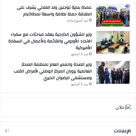
عمدة بلدية توجنين ولد الفلالي يشرف على
انطلاقة حملة نظافة واسعة لمدة3ايام
منذ أسبوع واحد
وزير الشؤون الخارجية يعقد مباحثات مع سفراء
الاتحاد الأوروبي والقائمة بالأعمال في السفارة
الأميركية
منذ 3 أسابيع
وزير الصحة والمدير العام لمنظمة الصحة
العالمية يزوران المركز الوطني لأمراض القلب
ومستشفى الرضوان الخيري
منذ 3 أسابيع
الإعلانات