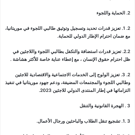
2. الحماية واللجوء
2. 1. تعزيز قدرات تحديد وتسجيل وتوثيق طالبي اللجوء في موريتانيا،
مع ضمان احترام الإطار الدولي للحماية.
2.2. تعزيز قدرات استضافة والتكفل بطالبي اللجوء واللاجئين في
ظل احترام حقوق الإنسان ، مع إعطاء عناية خاصة للأكثر هشاشة .
2. 3. تعزيز الولوج إلى الخدمات الاجتماعية والاقتصادية للاجئين
وطالبي اللجوء والمجتمعات المضيفة، ودعم جهود موريتانيا في تنفيذ
التزاماتها في إطار المنتدى الدولي للاجئين 2023.
3 . الهجرة القانونية والتنقل
3 .1. تشجيع تنقل الطلاب والباحثين ورجال الأعمال.