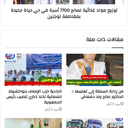
توزيع مواد غذائية لصالح 7700 أسرة في حي حياة جديدة
بمقاطعة توجنين
مقالات ذات صلة
من إدارة السلطة إلى تهذيبها ؛.
اتحادية حزب الإنصاف بنواكشوط
الدكتور صالح ولد دهماش
الشمالية تخلد ذكرى تنصيب رئيس
الجمهورية
منذ 5 أيام
منذ 5 أيام