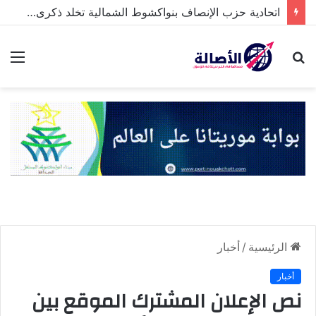
اتحادية حزب الإنصاف بنواكشوط الشمالية تخلد ذكرى تنصيب رئيس الجمهورية
بحث
الق
عن
الرئيسية
/
أخبار
أخبار
نص الإعلان المشترك الموقع بين