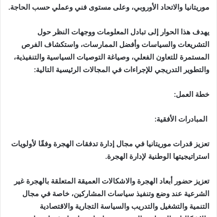
موريتانيا والاتحاد الأوروبي، وعلى مستوى فني وعملي حسب الحاجة.
يهدف هذا الحوار إلى تبادل المعلومات ووجهات النظر حول
التشريعات والسياسات وأفضل الممارسات، واستكشاف الفرص
المستمرة للتعاون الفعلي، وصياغة التوصيات السياسية والتنفيذية،
والتطوير التدريجي للإجراءات في المجالات الرئيسية التالية:
خطة العمل:
المبادرات الأفقية:
تعزيز قدرات موريتانيا في مجال إدارة تدفقات الهجرة وفقًا لأولويات
استراتيجيتها الوطنية لإدارة الهجرة.
تعزيز حضور أبعاد الهجرة والاشكالات العميقة المتعلقة بالهجرة غير
الشرعية عند وضع وتنفيذ سياسات المشاركين، خاصة في مجال
التنمية والتشغيل والتدريب والسياسة التجارية والاقتصادية