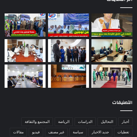
التصنيفات
أخبار
التحاليل
الدراسات
الرياضة
المجتمع والثقافة
تغطيات
جديد الاخبار
سياسة
غير مصنف
فيديو
مقالات