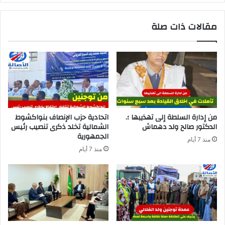
مقالات ذات صلة
من إدارة السلطة إلى تهذيبها ؛.
اتحادية حزب الإنصاف بنواكشوط
الدكتور صالح ولد دهماش
الشمالية تخلد ذكرى تنصيب رئيس
الجمهورية
منذ 7 أيام
منذ 7 أيام