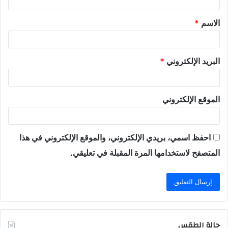
ق
الاسم
*
*
البريد الإلكتروني
*
الموقع الإلكتروني
احفظ اسمي، بريدي الإلكتروني، والموقع الإلكتروني في هذا
المتصفح لاستخدامها المرة المقبلة في تعليقي.
حالة الطقس