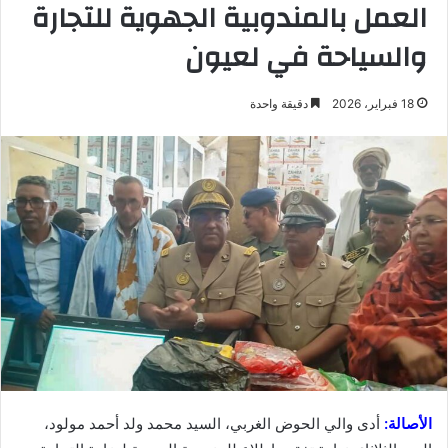
العمل بالمندوبية الجهوية للتجارة
والسياحة في لعيون
18 فبراير، 2026
دقيقة واحدة
الأصالة:
أدى والي الحوض الغربي، السيد محمد ولد أحمد مولود،