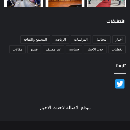
التصنيفات
أخبار
التحاليل
الدراسات
الرياضة
المجتمع والثقافة
تغطيات
جديد الاخبار
سياسة
غير مصنف
فيديو
مقالات
تابعنا
Twitter
موقع الاصالة لاحدث الاخبار