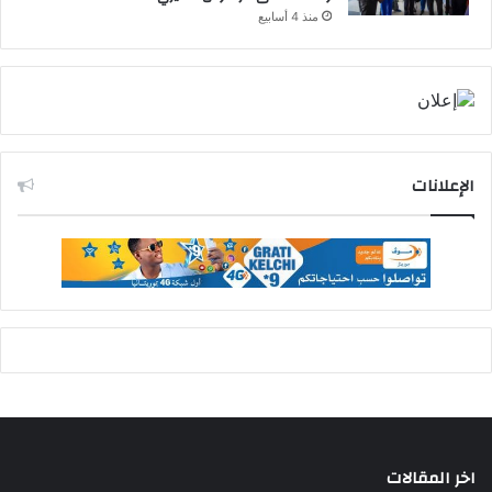
منذ 4 أسابيع
الإعلانات
اخر المقالات