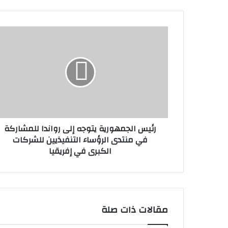
k
رئيس الجمهورية يتوجه إلى رواندا للمشاركة
في منتدى الرؤساء التنفيذيين للشركات
الكبرى في إفريقيا
مقالات ذات صلة