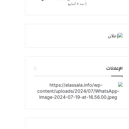
منذ 4 أسابيع
الإعلانات