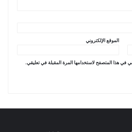
الموقع الإلكتروني
ي في هذا المتصفح لاستخدامها المرة المقبلة في تعليقي.