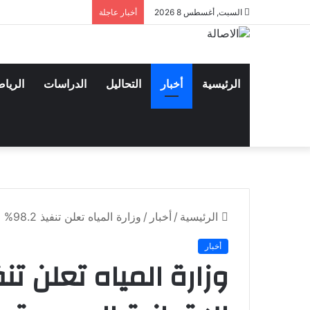
السبت, أغسطس 8 2026
أخبار عاجلة
الرئيسية
أخبار
التحاليل
الدراسات
الريا
الرئيسية
/
أخبار
/
وزارة المياه تعلن تنفيذ 98.2% من الآبار الارتوازية المبرمجة ضمن البرنامج الاستعجالي
أخبار