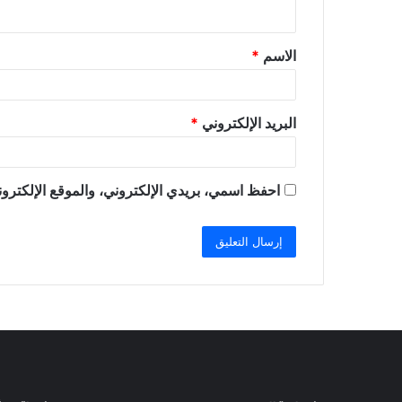
ي
ق
الاسم
*
*
البريد الإلكتروني
*
احفظ اسمي، بريدي الإلكتروني، والموقع الإلكترون