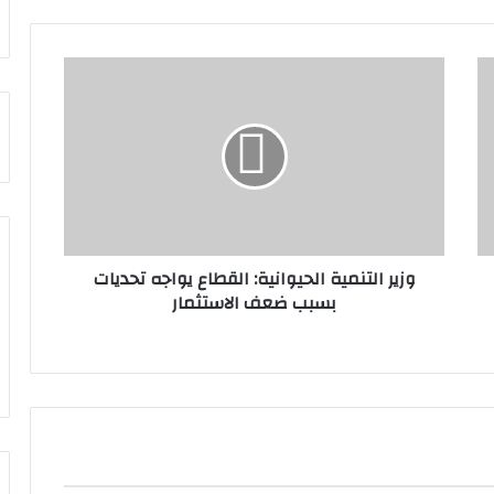
وزير التنمية الحيوانية: القطاع يواجه تحديات
بسبب ضعف الاستثمار