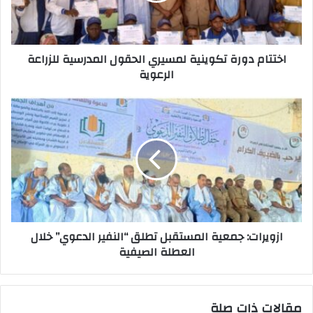
اختتام دورة تكوينية لمسيري الحقول المدرسية للزراعة
الرعوية
ازويرات: جمعية المستقبل تطلق “النفير الدعوي” خلال
العطلة الصيفية
مقالات ذات صلة