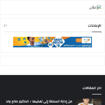
الإعلانات
اخر المقالات
من إدارة السلطة إلى تهذيبها ؛. الدكتور صالح ولد