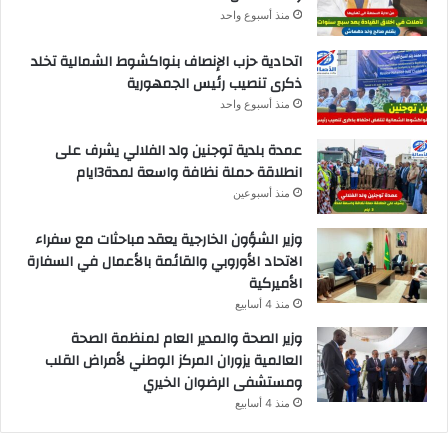
منذ أسبوع واحد
اتحادية حزب الإنصاف بنواكشوط الشمالية تخلد
ذكرى تنصيب رئيس الجمهورية
منذ أسبوع واحد
عمدة بلدية توجنين ولد الفلالي يشرف على
انطلاقة حملة نظافة واسعة لمدة3ايام
منذ أسبوعين
وزير الشؤون الخارجية يعقد مباحثات مع سفراء
الاتحاد الأوروبي والقائمة بالأعمال في السفارة
الأميركية
منذ 4 أسابيع
وزير الصحة والمدير العام لمنظمة الصحة
العالمية يزوران المركز الوطني لأمراض القلب
ومستشفى الرضوان الخيري
منذ 4 أسابيع