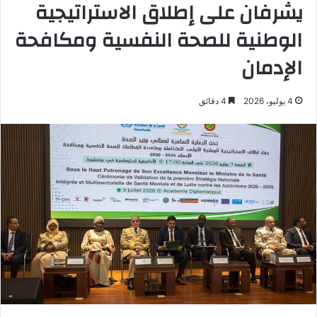
يشرفان على إطلاق الاستراتيجية
الوطنية للصحة النفسية ومكافحة
الإدمان
4 يوليو، 2026
4 دقائق