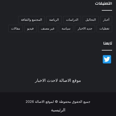
التصنيفات
أخبار
التحاليل
الدراسات
الرياضة
المجتمع والثقافة
تغطيات
جديد الاخبار
سياسة
غير مصنف
فيديو
مقالات
تابعنا
Twitter
موقع الاصالة لاحدث الاخبار
جميع الحقوق محفوظة © لموقع الاصالة 2026
الرئيسية