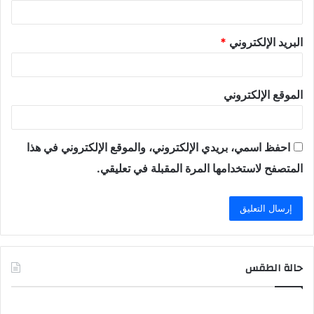
البريد الإلكتروني
*
الموقع الإلكتروني
احفظ اسمي، بريدي الإلكتروني، والموقع الإلكتروني في هذا
المتصفح لاستخدامها المرة المقبلة في تعليقي.
حالة الطقس