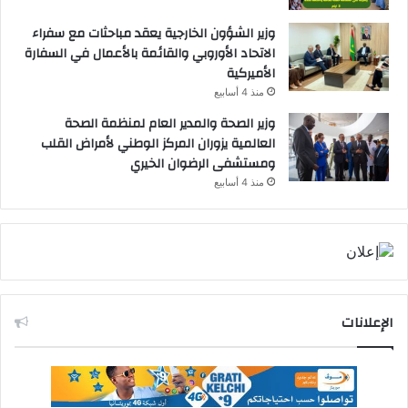
وزير الشؤون الخارجية يعقد مباحثات مع سفراء
الاتحاد الأوروبي والقائمة بالأعمال في السفارة
الأميركية
منذ 4 أسابيع
وزير الصحة والمدير العام لمنظمة الصحة
العالمية يزوران المركز الوطني لأمراض القلب
ومستشفى الرضوان الخيري
منذ 4 أسابيع
الإعلانات