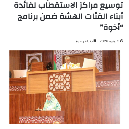
توسيع مراكز الاستقطاب لفائدة
أبناء الفئات الهشة ضمن برنامج
“أخوة”
5 يونيو، 2026
دقيقة واحدة