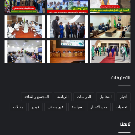
التصنيفات
أخبار
التحاليل
الدراسات
الرياضة
المجتمع والثقافة
تغطيات
جديد الاخبار
سياسة
غير مصنف
فيديو
مقالات
تابعنا