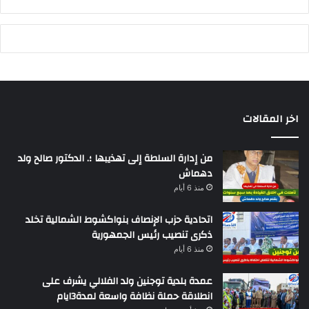
اخر المقالات
من إدارة السلطة إلى تهذيبها ؛. الدكتور صالح ولد
دهماش
منذ 6 أيام
اتحادية حزب الإنصاف بنواكشوط الشمالية تخلد
ذكرى تنصيب رئيس الجمهورية
منذ 6 أيام
عمدة بلدية توجنين ولد الفلالي يشرف على
انطلاقة حملة نظافة واسعة لمدة3ايام