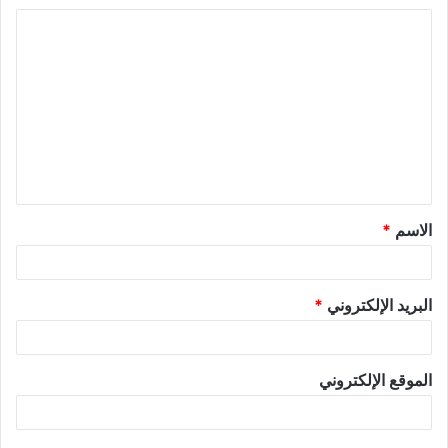
ا
ل
ت
ع
ل
ي
ق
الاسم
*
*
البريد الإلكتروني
*
الموقع الإلكتروني