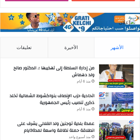
الأشهر
الأخيرة
تعليقات
من إدارة السلطة إلى تهذيبها ؛. الدكتور صالح
ولد دهماش
منذ 6 أيام
اتحادية حزب الإنصاف بنواكشوط الشمالية تخلد
ذكرى تنصيب رئيس الجمهورية
منذ 6 أيام
عمدة بلدية توجنين ولد الفلالي يشرف على
انطلاقة حملة نظافة واسعة لمدة3ايام
منذ أسبوع واحد