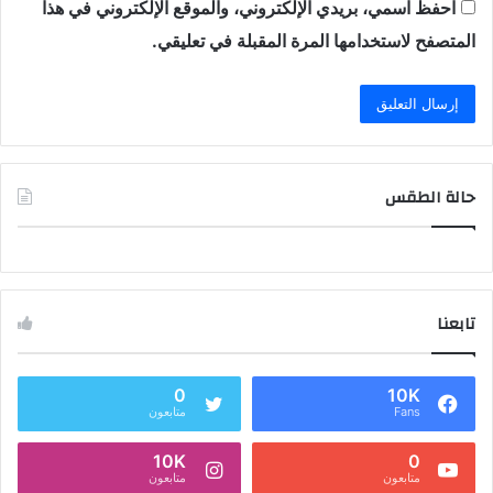
احفظ اسمي، بريدي الإلكتروني، والموقع الإلكتروني في هذا
المتصفح لاستخدامها المرة المقبلة في تعليقي.
حالة الطقس
تابعنا
0
10K
Fans
متابعون
10K
0
متابعون
متابعون