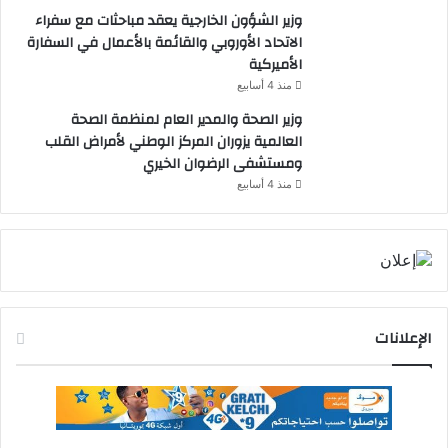
وزير الشؤون الخارجية يعقد مباحثات مع سفراء
الاتحاد الأوروبي والقائمة بالأعمال في السفارة
الأميركية
منذ 4 أسابيع
وزير الصحة والمدير العام لمنظمة الصحة
العالمية يزوران المركز الوطني لأمراض القلب
ومستشفى الرضوان الخيري
منذ 4 أسابيع
الإعلانات