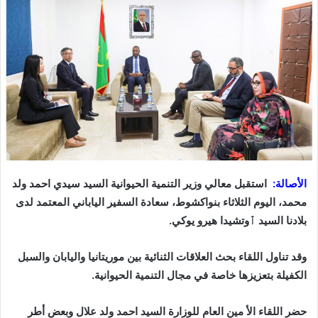
الأصالة:
استقبل معالي وزير التنمية الحيوانية السيد سيدي احمد ولد
محمد، اليوم الثلاثاء بنواكشوط، سعادة السفير الياباني المعتمد لدى
بلادنا السيد ٱوتشيدا هيرو يوكي.
وقد تناول اللقاء بحث العلاقات الثنائية بين موريتانيا واليابان والسبل
الكفيلة بتعزيزها خاصة في مجال التنمية الحيوانية.
حضر اللقاء الأ مين العام للوزارة السيد احمد ولد علال وبعض أطر