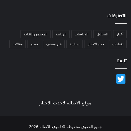
التصنيفات
أخبار
التحاليل
الدراسات
الرياضة
المجتمع والثقافة
تغطيات
جديد الاخبار
سياسة
غير مصنف
فيديو
مقالات
تابعنا
Twitter
موقع الاصالة لاحدث الاخبار
جميع الحقوق محفوظة © لموقع الاصالة 2026