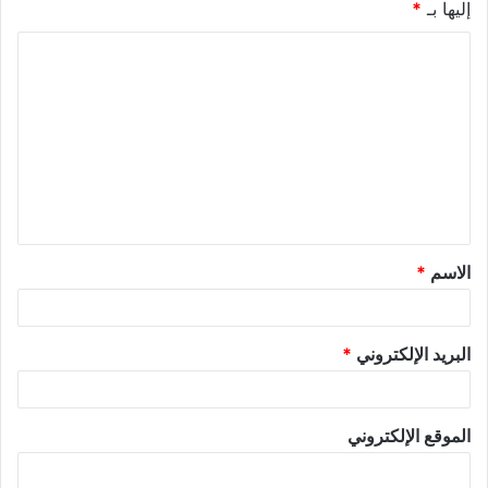
إليها بـ
*
ا
ل
ت
ع
ل
ي
ق
الاسم
*
*
البريد الإلكتروني
*
الموقع الإلكتروني