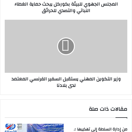
المجلس الجهوي للبيئة بكوركل يبحث حماية الغطاء
النباتي والتصدي للحرائق
وزير التكوين المهني يستقبل السفير الفرنسي المعتمد
لدى بلادنا
مقالات ذات صلة
من إدارة السلطة إلى تهذيبها ؛.