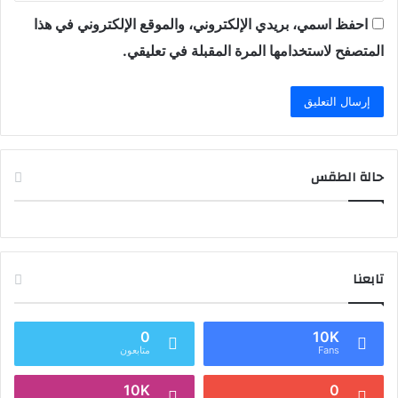
احفظ اسمي، بريدي الإلكتروني، والموقع الإلكتروني في هذا
المتصفح لاستخدامها المرة المقبلة في تعليقي.
حالة الطقس
تابعنا
0
10K
Fans
متابعون
10K
0