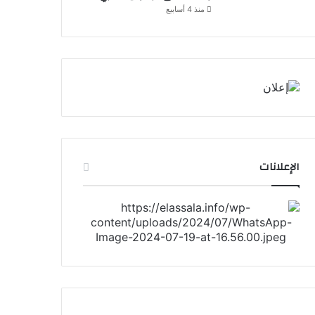
منذ 4 أسابيع
الإعلانات