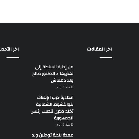
اخر المقالات
اخر التحدي
من إدارة السلطة إلى
تهذيبها ؛. الدكتور صالح
ولد دهماش
منذ 5 أيام
اتحادية حزب الإنصاف
بنواكشوط الشمالية
تخلد ذكرى تنصيب رئيس
الجمهورية
منذ 5 أيام
عمدة بلدية توجنين ولد