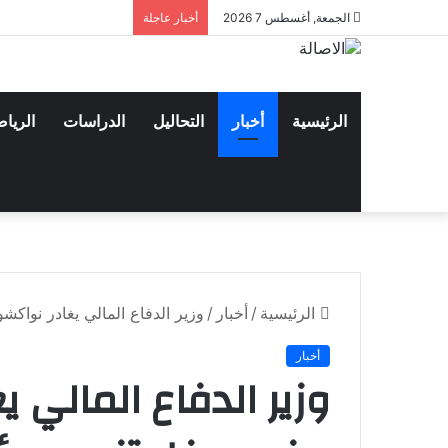
الجمعة, أغسطس 7 2026
أخبار عاجلة
الرئيسية
أخبار
التحاليل
الدراسات
الريا
الرئيسية
/
أخبار
/
وزير الدفاع المالي يغادر نوا
أخبار
وزير الدفاع المالي 