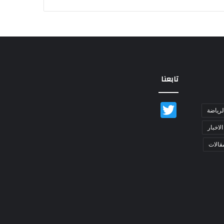
تابعنا
Twitter
لرياضة
الاخبار
قالات