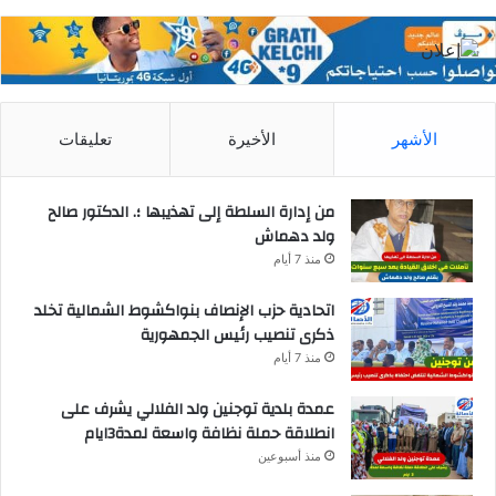
الأشهر
الأخيرة
تعليقات
من إدارة السلطة إلى تهذيبها ؛. الدكتور صالح
ولد دهماش
منذ 7 أيام
اتحادية حزب الإنصاف بنواكشوط الشمالية تخلد
ذكرى تنصيب رئيس الجمهورية
منذ 7 أيام
عمدة بلدية توجنين ولد الفلالي يشرف على
انطلاقة حملة نظافة واسعة لمدة3ايام
منذ أسبوعين