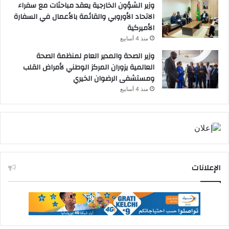
وزير الشؤون الخارجية يعقد مباحثات مع سفراء
الاتحاد الأوروبي والقائمة بالأعمال في السفارة
الأميركية
منذ 4 أسابيع
وزير الصحة والمدير العام لمنظمة الصحة
العالمية يزوران المركز الوطني لأمراض القلب
ومستشفى الرضوان الخيري
منذ 4 أسابيع
الإعلانات