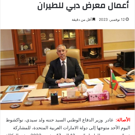
أعمال معرض دبي للطيران
12 نوفمبر، 2023
أقل من دقيقة
الأصالة:
غادر وزير الدفاع الوطني السيد حننه ولد سيدي، نواكشوط
اليوم الأحد متوجها إلى دولة الامارات العربية المتحدة، للمشاركة