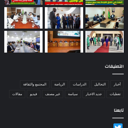
التصنيفات
أخبار
التحاليل
الدراسات
الرياضة
المجتمع والثقافة
تغطيات
جديد الاخبار
سياسة
غير مصنف
فيديو
مقالات
تابعنا
Twitter