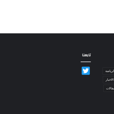
تابعنا
Twitter
لرياضة
الاخبار
قالات