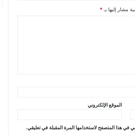
ية مشار إليها بـ
*
الموقع الإلكتروني
ي في هذا المتصفح لاستخدامها المرة المقبلة في تعليقي.