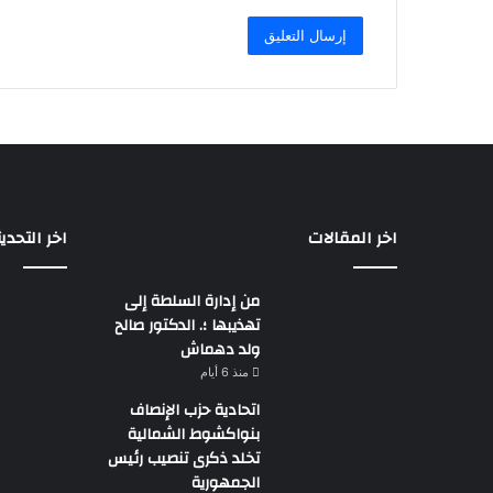
اخر المقالات
اخر التحدي
من إدارة السلطة إلى
تهذيبها ؛. الدكتور صالح
ولد دهماش
منذ 6 أيام
اتحادية حزب الإنصاف
بنواكشوط الشمالية
تخلد ذكرى تنصيب رئيس
الجمهورية