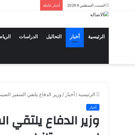
السبت, أغسطس 8 2026
أخبار عاجلة
الرئيسية
أخبار
التحاليل
الدراسات
الريا
الرئيسية
/
أخبار
/
وزير الدفاع يلتقي السفير الصيني
أخبار
وزير الدفاع يلتقي ا