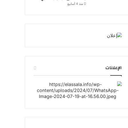
منذ 4 أسابيع
الإعلانات