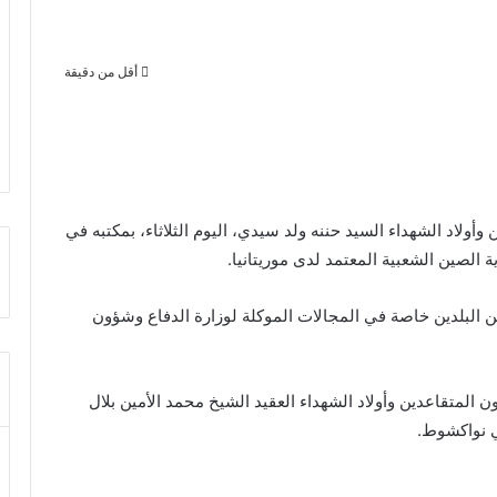
أقل من دقيقة
أولاد الشهداء السيد حننه ولد سيدي، اليوم الثلاثاء، بمكتبه في
الصين الشعبية المعتمد لدى موريتانيا.
ين البلدين خاصة في المجالات الموكلة لوزارة الدفاع وشؤون
ن المتقاعدين وأولاد الشهداء العقيد الشيخ محمد الأمين بلال
ي نواكشوط.