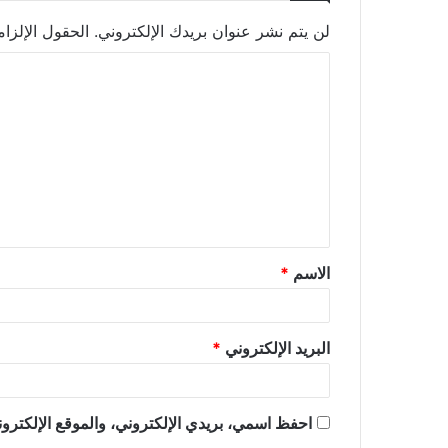
لن يتم نشر عنوان بريدك الإلكتروني.
الحقول الإلزام
ا
ل
ت
ع
ل
ي
ق
الاسم
*
*
البريد الإلكتروني
*
احفظ اسمي، بريدي الإلكتروني، والموقع الإلكترون