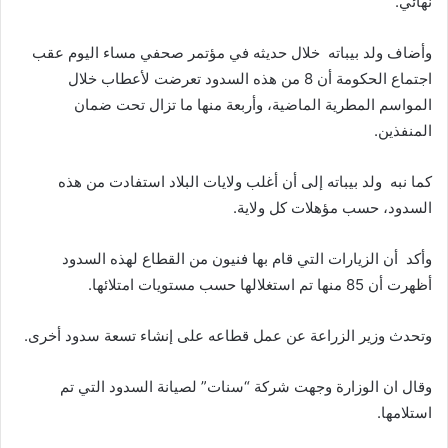
نهائي.
وأضاف ولد بيباته خلال حديثه في مؤتمر صحفي مساء اليوم عقب
اجتماع الحكومة أن 8 من هذه السدود تعرضت لأعطاب خلال
المواسم المطرية الماضية، وأربعة منها ما تزال تحت ضمان
المنفذين.
كما نبه ولد بيباته إلى أن أغلب ولايات البلاد استفادت من هذه
السدود، حسب مؤهلات كل ولاية.
وأكد أن الزيارات التي قام بها فنيون من القطاع لهذه السدود
أظهرت أن 85 منها تم استغلالها حسب مستويات امتلائها.
وتحدث وزير الزراعة عن عمل قطاعه على إنشاء تسعة سدود أخرى.
وقال ان الوزارة وجهت شركة “سنات” لصيانة السدود التي تم
استلامها.