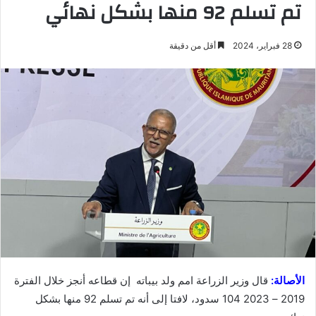
تم تسلم 92 منها بشكل نهائي
28 فبراير، 2024
أقل من دقيقة
الأصالة:
قال وزير الزراعة امم ولد بيباته إن قطاعه أنجز خلال الفترة
2019 – 2023 104 سدود، لافتا إلى أنه تم تسلم 92 منها بشكل