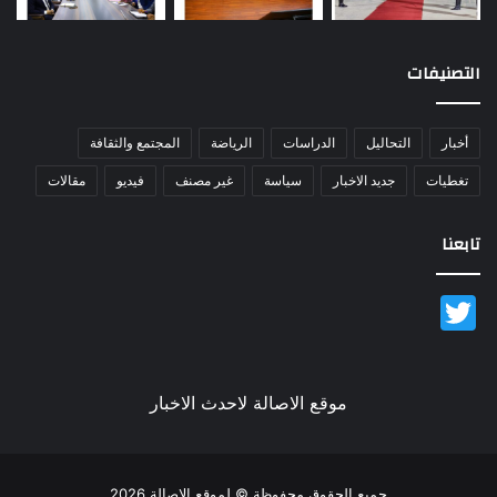
التصنيفات
أخبار
التحاليل
الدراسات
الرياضة
المجتمع والثقافة
تغطيات
جديد الاخبار
سياسة
غير مصنف
فيديو
مقالات
تابعنا
Twitter
موقع الاصالة لاحدث الاخبار
جميع الحقوق محفوظة © لموقع الاصالة 2026