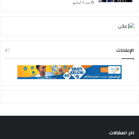
منذ 4 أسابيع
الإعلانات
اخر المقالات