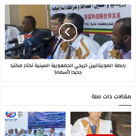
رابطة الموريتانيين خريجي الجمهورية الصينية تختار مكتبا
جديدا (أسماء)
مقالات ذات صلة