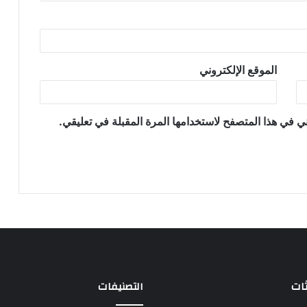
الموقع الإلكتروني
ي في هذا المتصفح لاستخدامها المرة المقبلة في تعليقي.
ثات
التصنيفات