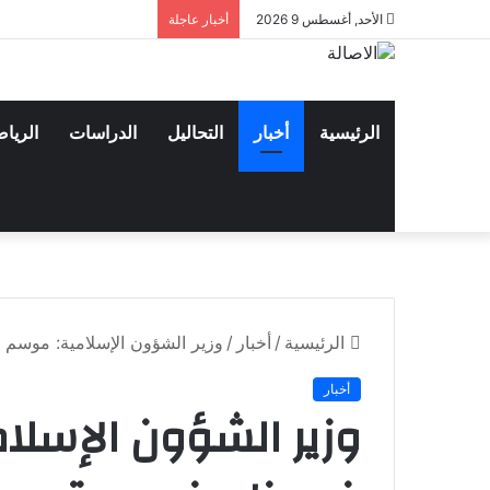
الأحد, أغسطس 9 2026
أخبار عاجلة
الرئيسية
أخبار
التحاليل
الدراسات
الريا
الرئيسية
/
أخبار
/
وزير الشؤون الإسلامية: موسم
أخبار
وزير الشؤون الإسلا