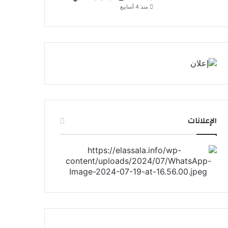
منذ 4 أسابيع
الإعلانات