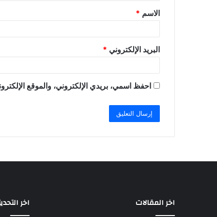
ق
الاسم
*
*
البريد الإلكتروني
*
احفظ اسمي، بريدي الإلكتروني، والموقع الإلكترون
اخر المقالات
اخر التحدي