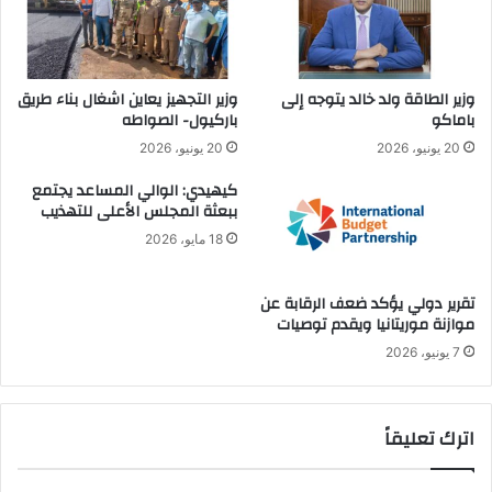
وزير الطاقة ولد خالد يتوجه إلى
وزير التجهيز يعاين اشغال بناء طريق
باماكو
باركيول- الصواطه
20 يونيو، 2026
20 يونيو، 2026
كيهيدي: الوالي المساعد يجتمع
ببعثة المجلس الأعلى للتهذيب
18 مايو، 2026
تقرير دولي يؤكد ضعف الرقابة عن
موازنة موريتانيا ويقدم توصيات
7 يونيو، 2026
اترك تعليقاً