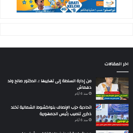
اخر المقالات
من إدارة السلطة إلى تهذيبها ؛. الدكتور صالح ولد
دهماش
منذ 6 أيام
اتحادية حزب الإنصاف بنواكشوط الشمالية تخلد
ذكرى تنصيب رئيس الجمهورية
منذ 6 أيام