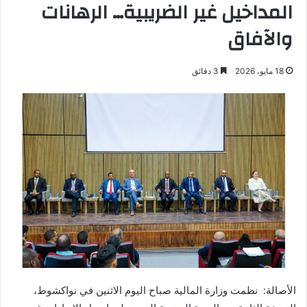
المداخيل غير الضريبية… الرهانات
والآفاق
18 مايو، 2026
3 دقائق
الأصالة: نظمت وزارة المالية صباح اليوم الاثنين في نواكشوط،