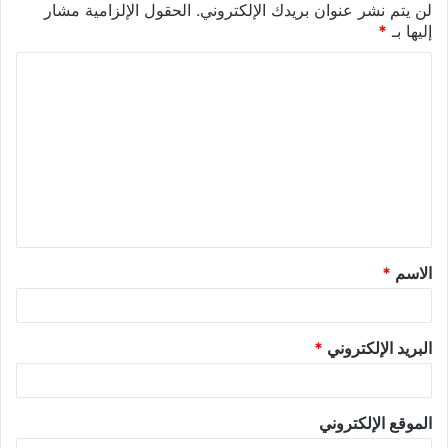
لن يتم نشر عنوان بريدك الإلكتروني.
الحقول الإلزامية مشار
إليها بـ
*
ا
ل
ت
ع
ل
ي
ق
الاسم
*
*
البريد الإلكتروني
*
الموقع الإلكتروني