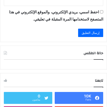
احفظ اسمي، بريدي الإلكتروني، والموقع الإلكتروني في هذا
المتصفح لاستخدامها المرة المقبلة في تعليقي.
حالة الطقس
تابعنا
0
10K
Fans
متابعون