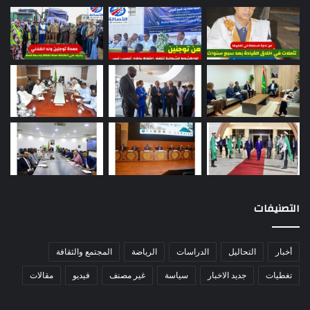
التصنيفات
أخبار
التحاليل
الدراسات
الرياضة
المجتمع والثقافة
تغطيات
جديد الاخبار
سياسة
غير مصنف
فيديو
مقالات