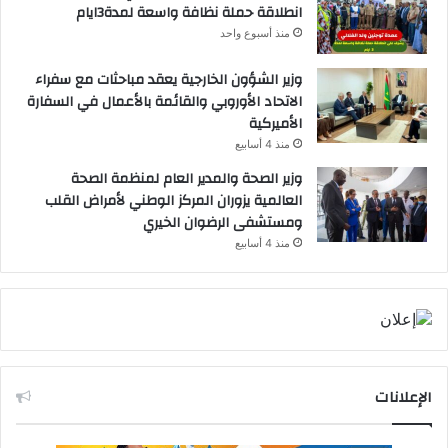
انطلاقة حملة نظافة واسعة لمدة3ايام
منذ أسبوع واحد
وزير الشؤون الخارجية يعقد مباحثات مع سفراء
الاتحاد الأوروبي والقائمة بالأعمال في السفارة
الأميركية
منذ 4 أسابيع
وزير الصحة والمدير العام لمنظمة الصحة
العالمية يزوران المركز الوطني لأمراض القلب
ومستشفى الرضوان الخيري
منذ 4 أسابيع
الإعلانات